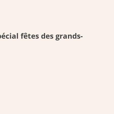
cial fêtes des grands-