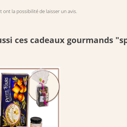
ont la possibilité de laisser un avis.
ssi ces cadeaux gourmands "spé