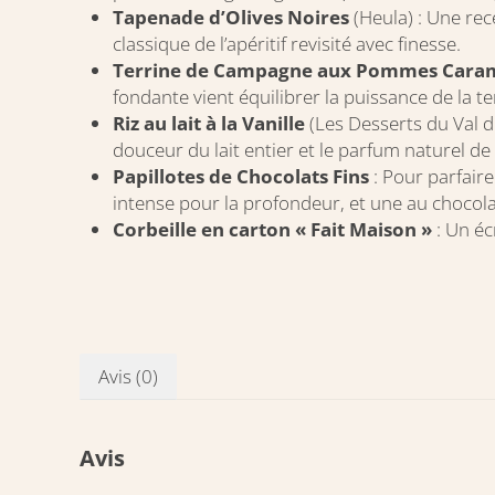
Tapenade d’Olives Noires
(Heula) : Une rec
classique de l’apéritif revisité avec finesse.
Terrine de Campagne aux Pommes Caram
fondante vient équilibrer la puissance de la 
Riz au lait à la Vanille
(Les Desserts du Val d
douceur du lait entier et le parfum naturel de 
Papillotes de Chocolats Fins
: Pour parfaire
intense pour la profondeur, et une au chocola
Corbeille en carton « Fait Maison »
: Un éc
Avis (0)
Avis