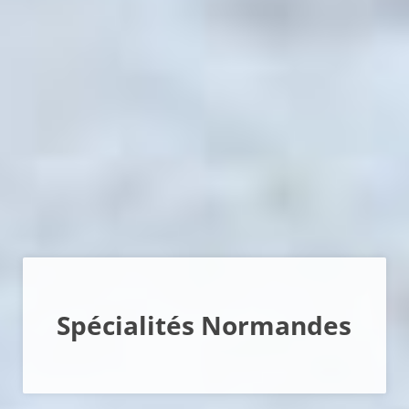
Spécialités Normandes