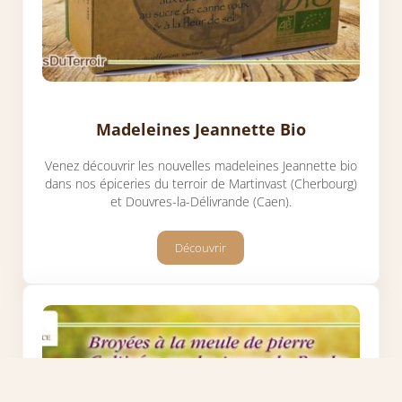
Madeleines Jeannette Bio
Venez découvrir les nouvelles madeleines Jeannette bio
dans nos épiceries du terroir de Martinvast (Cherbourg)
et Douvres-la-Délivrande (Caen).
Découvrir
Madeleines Jeannette Bio