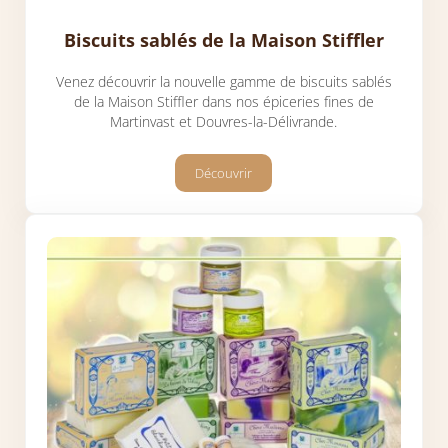
Biscuits sablés de la Maison Stiffler
Venez découvrir la nouvelle gamme de biscuits sablés
de la Maison Stiffler dans nos épiceries fines de
Martinvast et Douvres-la-Délivrande.
Découvrir
Biscuits sablés de la Maison Stiffler