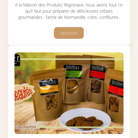
A la Maison des Produits Régionaux, nous avons tout ce
qu’il faut pour préparer de délicieuses crêpes
gourmandes : farine de Normandie, cidre, confitures.
Découvrir
Des crêpes gourmandes normandes po