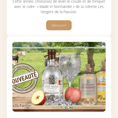
Cette année, choisissez de lever le coude et de trinquer
avec le cidre » Made in Normandie » de la cidrerie Les
Vergers de la Passion.
Découvrir
Vive la Saint-Patrick avec le cidre « Ma