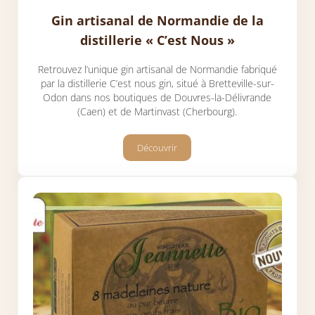
Gin artisanal de Normandie de la
distillerie « C’est Nous »
Retrouvez l’unique gin artisanal de Normandie fabriqué
par la distillerie C’est nous gin, situé à Bretteville-sur-
Odon dans nos boutiques de Douvres-la-Délivrande
(Caen) et de Martinvast (Cherbourg).
Découvrir
Gin artisanal de Normandie de la distill