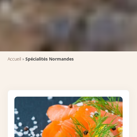
Accueil
»
Spécialités Normandes