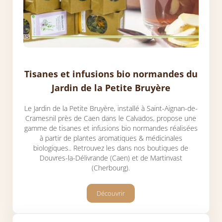
Tisanes et infusions bio normandes du
Jardin de la Petite Bruyère
Le Jardin de la Petite Bruyère, installé à Saint-Aignan-de-
Cramesnil près de Caen dans le Calvados, propose une
gamme de tisanes et infusions bio normandes réalisées
à partir de plantes aromatiques & médicinales
biologiques.. Retrouvez les dans nos boutiques de
Douvres-la-Délivrande (Caen) et de Martinvast
(Cherbourg).
Découvrir
Tisanes et infusions bio normandes du 