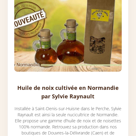
Huile de noix cultivée en Normandie
par Sylvie Raynault
Installée à Saint-Denis-sur-Huisne dans le Perche, Sylvie
Raynault est ainsi la seule nucicultrice de Normandie.
Elle propose une gamme d’huile de noix et de noisettes
100% normande. Retrouvez sa production dans nos
boutiques de Douvres-la-Délivrande (Caen) et de