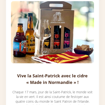
Vive la Saint-Patrick avec le cidre
« Made in Normandie » !
Chaque 17 mars, jour de la Saint-Patrick, le monde voit
la vie en vert. Il est ainsi coutume de festoyer aux
quatre coins du monde le Saint Patron de l’Irlande.