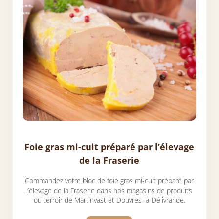
Foie gras mi-cuit préparé par l’élevage
de la Fraserie
Commandez votre bloc de foie gras mi-cuit préparé par
l’élevage de la Fraserie dans nos magasins de produits
du terroir de Martinvast et Douvres-la-Délivrande.