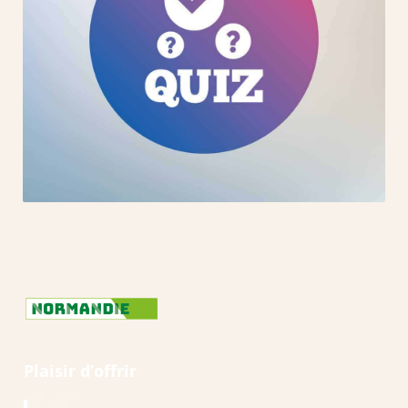
Plaisir d’offrir