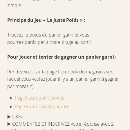
simple !
Principe du jeu « Le Juste Poids » :
Trouvez le poids du panier garni et vous
pourrez participer à notre tirage au sort !
Pour jouer et tenter de gagner un panier garni :
Rendez vous sur la page Facebook du magasin avec
lequel vous voulez jouer (il y a un panier garni à gagner
par magasin).
Page Facebook Douvres
Page Facebook Martinvast
▶️ LIKEZ
▶️ COMMENTEZ ET INSCRIVEZ votre réponse avec 2