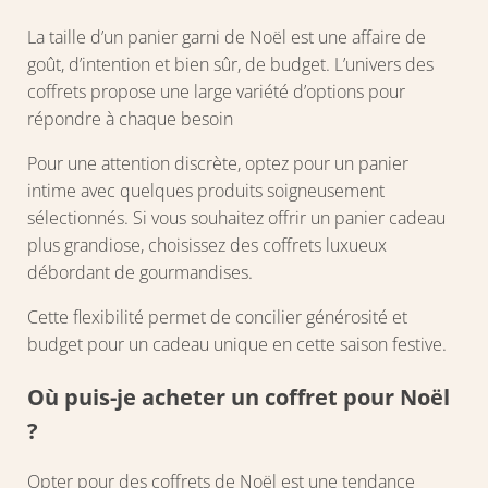
La taille d’un panier garni de Noël est une affaire de
goût, d’intention et bien sûr, de budget. L’univers des
coffrets propose une large variété d’options pour
répondre à chaque besoin
Pour une attention discrète, optez pour un panier
intime avec quelques produits soigneusement
sélectionnés. Si vous souhaitez offrir un panier cadeau
plus grandiose, choisissez des coffrets luxueux
débordant de gourmandises.
Cette flexibilité permet de concilier générosité et
budget pour un cadeau unique en cette saison festive.
Où puis-je acheter un coffret pour Noël
?
Opter pour des coffrets de Noël est une tendance