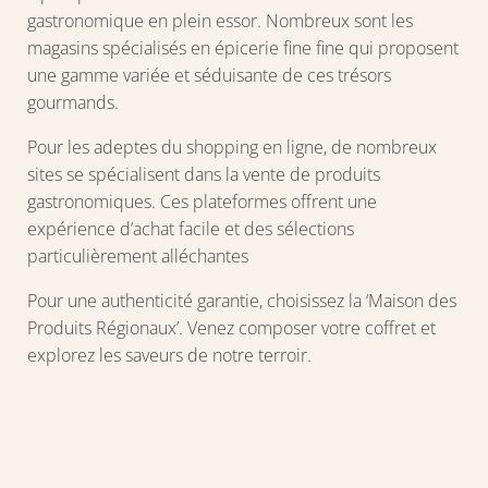
gastronomique en plein essor. Nombreux sont les
magasins spécialisés en épicerie fine fine qui proposent
une gamme variée et séduisante de ces trésors
gourmands.
Pour les adeptes du shopping en ligne, de nombreux
sites se spécialisent dans la vente de produits
gastronomiques. Ces plateformes offrent une
expérience d’achat facile et des sélections
particulièrement alléchantes
Pour une authenticité garantie, choisissez la ‘Maison des
Produits Régionaux’. Venez composer votre coffret et
explorez les saveurs de notre terroir.