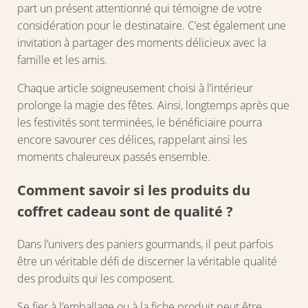
part un présent attentionné qui témoigne de votre
considération pour le destinataire. C’est également une
invitation à partager des moments délicieux avec la
famille et les amis.
Chaque article soigneusement choisi à l’intérieur
prolonge la magie des fêtes. Ainsi, longtemps après que
les festivités sont terminées, le bénéficiaire pourra
encore savourer ces délices, rappelant ainsi les
moments chaleureux passés ensemble.
Comment savoir si les produits du
coffret cadeau sont de qualité ?
Dans l’univers des paniers gourmands, il peut parfois
être un véritable défi de discerner la véritable qualité
des produits qui les composent.
Se fier à l’emballage ou à la fiche produit peut être