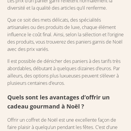
Les prix d’un panier garni reflètent normalement la
diversité et la qualité des articles qu’il renferme.
Que ce soit des mets délicats, des spécialités
artisanales ou des produits de luxe, chaque élément
influence le coût final. Ainsi, selon la sélection et l’origine
des produits, vous trouverez des paniers garnis de Noël
avec des prix variés.
Il est possible de dénicher des paniers à des tarifs très
abordables, débutant à quelques dizaines d’euros. Par
ailleurs, des options plus luxueuses peuvent s’élever à
plusieurs centaines d’euros.
Quels sont les avantages d’offrir un
cadeau gourmand à Noël ?
Offrir un coffret de Noël est une excellente façon de
faire plaisir à quelqu’un pendant les fêtes. C’est d’une