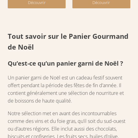
Découvrir
Découvrir
Tout savoir sur le Panier Gourmand
de Noël
Qu’est-ce qu’un panier garni de Noël ?
Un panier garni de Noël est un cadeau festif souvent
offert pendant la période des fêtes de fin d’année. Il
contient généralement une sélection de nourriture et
de boissons de haute qualité.
Notre sélection met en avant des incontournables
comme des vins et du foie gras, qu’il soit du sud-ouest
ou d’autres régions. Elle inclut aussi des chocolats,
biscuits et confiseries. Les fruits secs, huiles d’olive,