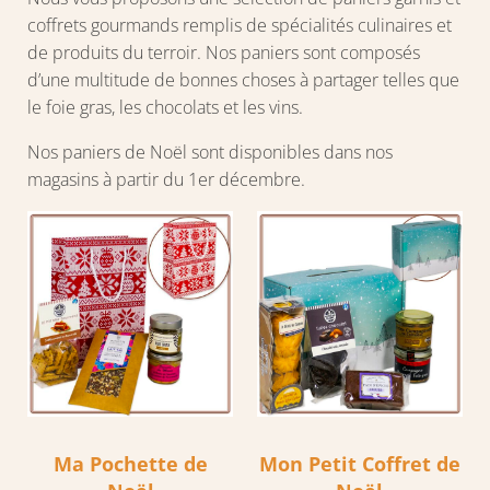
coffrets gourmands remplis de spécialités culinaires et
de produits du terroir. Nos paniers sont composés
d’une multitude de bonnes choses à partager telles que
le foie gras, les chocolats et les vins.
Nos paniers de Noël sont disponibles dans nos
magasins à partir du 1er décembre.
Ma Pochette de
Mon Petit Coffret de