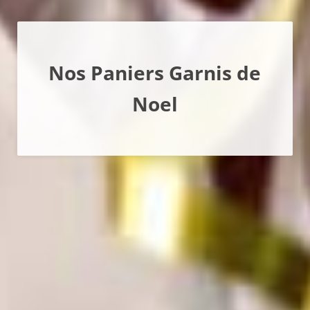
Nos Paniers Garnis de
Noel