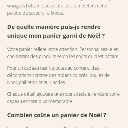
vinaigres balsamiques et épices complètent cette
palette de saveurs raffinées.
De quelle manière puis-je rendre
unique mon panier garni de Noël ?
Votre panier reflète votre attention. Personnalisez-le en
choisissant des produits selon les goûts du destinataire.
Pour un cadeau festif, ajoutez au contenu des
décorations comme des rubans colorés, boules de
Noël, paillettes et guirlandes.
Chaque détail ajoutera une note spéciale, rendant votre
cadeau encore plus mémorable
Combien coûte un panier de Noël ?