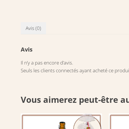
Avis (0)
Avis
Il n’y a pas encore d’avis.
Seuls les clients connectés ayant acheté ce produit 
Vous aimerez peut-être a