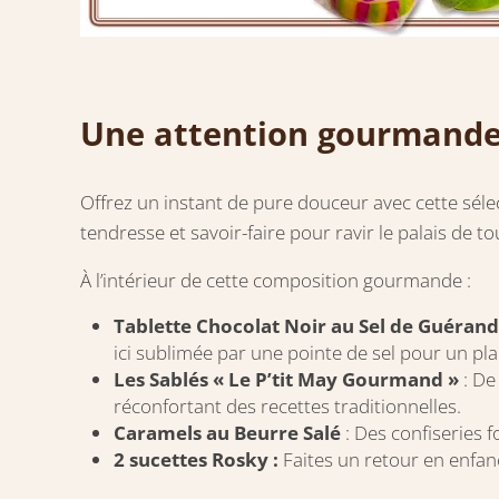
Une attention gourmand
Offrez un instant de pure douceur avec cette sél
tendresse et savoir-faire pour ravir le palais de 
À l’intérieur de cette composition gourmande :
Tablette Chocolat Noir au Sel de Guéran
ici sublimée par une pointe de sel pour un plais
Les Sablés « Le P’tit May Gourmand »
: De
réconfortant des recettes traditionnelles.
Caramels au Beurre Salé
: Des confiseries 
2 sucettes Rosky :
Faites un retour en enfan