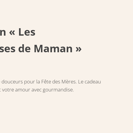
n « Les
ses de Maman »
de douceurs pour la Fête des Mères. Le cadeau
ut votre amour avec gourmandise.