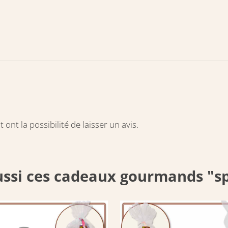
ont la possibilité de laisser un avis.
ussi ces cadeaux gourmands "sp