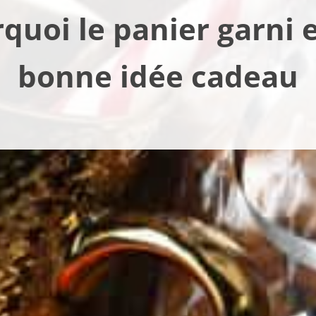
quoi le panier garni e
bonne idée cadeau