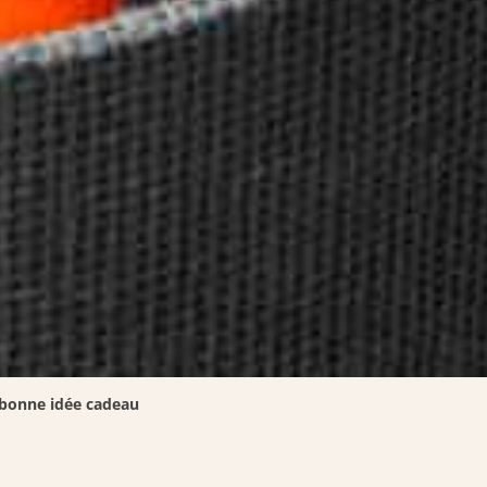
a bonne idée cadeau