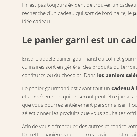
Il n’est pas toujours évident de trouver un cadeau 
recherche d’un cadeau qui sort de l’ordinaire, le
p
idée cadeau.
Le panier garni est un cad
Encore appelé panier gourmand ou coffret gourm
culinaires sont en général des produits du terroir
confitures ou du chocolat. Dans
les paniers salé
Le panier gourmand est avant tout un
cadeau à l
et aux vêtements qui ne seront peut-être jamais por
que vous pourrez entièrement personnaliser. Pou
sélectionner les produits que vous souhaitez offri
Afin de vous démarquer des autres et rendre vot
De cette manière, vous pourrez ravir le destinata