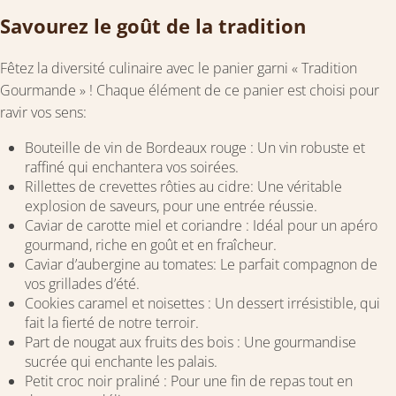
Savourez le goût de la tradition
Fêtez la diversité culinaire avec le panier garni « Tradition
Gourmande » ! Chaque élément de ce panier est choisi pour
ravir vos sens:
Bouteille de vin de Bordeaux rouge : Un vin robuste et
raffiné qui enchantera vos soirées.
Rillettes de crevettes rôties au cidre: Une véritable
explosion de saveurs, pour une entrée réussie.
Caviar de carotte miel et coriandre : Idéal pour un apéro
gourmand, riche en goût et en fraîcheur.
Caviar d’aubergine au tomates: Le parfait compagnon de
vos grillades d’été.
Cookies caramel et noisettes : Un dessert irrésistible, qui
fait la fierté de notre terroir.
Part de nougat aux fruits des bois : Une gourmandise
sucrée qui enchante les palais.
Petit croc noir praliné : Pour une fin de repas tout en