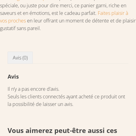
spéciale, ou juste pour dire merci, ce panier garni, riche en
saveurs et en émotions, est le cadeau parfait.
Faites plaisir à
vos proches
en leur offrant un moment de détente et de plaisir
gustatif sans pareil.
Avis (0)
Avis
Il n’y a pas encore d’avis.
Seuls les clients connectés ayant acheté ce produit ont
la possibilité de laisser un avis.
Vous aimerez peut-être aussi ces