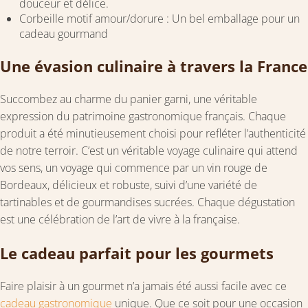
douceur et délice.
Corbeille motif amour/dorure : Un bel emballage pour un
cadeau gourmand
Une évasion culinaire à travers la France
Succombez au charme du panier garni, une véritable
expression du patrimoine gastronomique français. Chaque
produit a été minutieusement choisi pour refléter l’authenticité
de notre terroir. C’est un véritable voyage culinaire qui attend
vos sens, un voyage qui commence par un vin rouge de
Bordeaux, délicieux et robuste, suivi d’une variété de
tartinables et de gourmandises sucrées. Chaque dégustation
est une célébration de l’art de vivre à la française.
Le cadeau parfait pour les gourmets
Faire plaisir à un gourmet n’a jamais été aussi facile avec ce
cadeau gastronomique
unique. Que ce soit pour une occasion