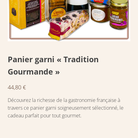
Panier garni « Tradition
Gourmande »
44,80
€
Découvrez la richesse de la gastronomie française à
travers ce panier garni soigneusement sélectionné, le
cadeau parfait pour tout gourmet.