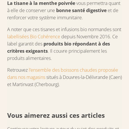
La tisane à la menthe poivrée
vous permettra quant
à elle de conserver une
bonne santé digestive
et de
renforcer votre système immunitaire.
A noter que ces tisanes et infusions bio normandes sont
labellisées Bio Cohérence
depuis Novembre 2016. Ce
label garantit des
produits bio répondant à des
critères exigeants
. Il couvre principalement les
produits alimentaires.
Retrouvez
l’ensemble des boissons chaudes proposée
dans nos magasins
situés à Douvres-la-Délivrande (Caen)
et Martinvast (Cherbourg).
Vous aimerez aussi ces articles