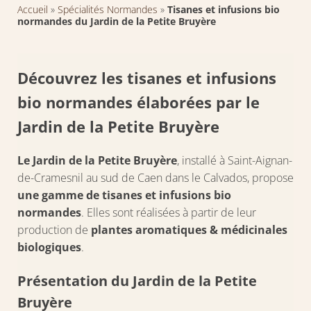
Accueil
»
Spécialités Normandes
»
Tisanes et infusions bio
normandes du Jardin de la Petite Bruyère
Découvrez les tisanes et infusions
bio normandes élaborées par le
Jardin de la Petite Bruyère
Le Jardin de la Petite Bruyère
, installé à Saint-Aignan-
de-Cramesnil au sud de Caen dans le Calvados, propose
une gamme de tisanes et infusions bio
normandes
. Elles sont réalisées à partir de leur
production de
plantes aromatiques & médicinales
biologiques
.
Présentation du Jardin de la Petite
Bruyère