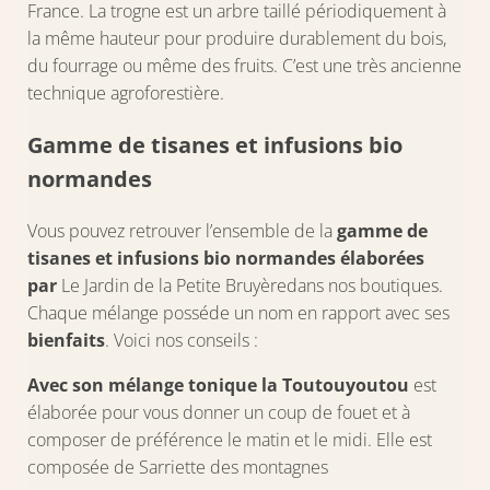
France. La trogne est un arbre taillé périodiquement à
la même hauteur pour produire durablement du bois,
du fourrage ou même des fruits. C’est une très ancienne
technique agroforestière.
Gamme de tisanes et infusions bio
normandes
Vous pouvez retrouver l’ensemble de la
gamme de
tisanes et infusions bio normandes élaborées
par
Le Jardin de la Petite Bruyèredans nos boutiques.
Chaque mélange posséde un nom en rapport avec ses
bienfaits
. Voici nos conseils :
Avec son mélange tonique la Toutouyoutou
est
élaborée pour vous donner un coup de fouet et à
composer de préférence le matin et le midi. Elle est
composée de Sarriette des montagnes