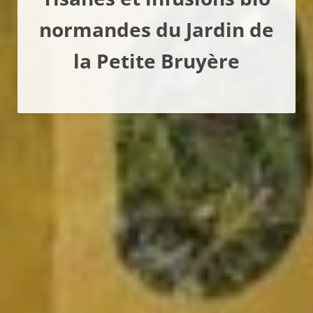
normandes du Jardin de
la Petite Bruyère