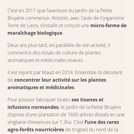
C’est en 2011 que l’aventure du Jardin de la Petite
Bruyère commence. Antonin, avec l’aide de l’organisme
Terre de Liens, s’installe et conçoit une
micro-ferme de
maraîchage biologique
.
Deux ans plus tard, en parallèle de son activité, il
commence des essais de culture de plantes
aromatiques et médicinales vivaces.
Il est rejoint par Maud en 2014. Ensemble ils décident
de
concentrer leur activité sur les plantes
aromatiques et médicinales
.
Pour pouvoir fabriquer toutes
ses tisanes et
infusions normandes
, le Jardin de la Petite Bruyère
dispose d’une plantation de 1600 arbres divisés en une
vingtaine d’essences sur 1.3ha. C’est
l’une des rares
agro-forêts nourricières
de trognes du nord de la