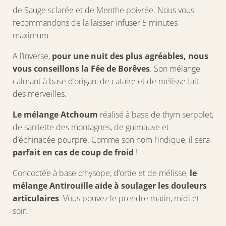
de Sauge sclarée et de Menthe poivrée. Nous vous
recommandons de la laisser infuser 5 minutes
maximum.
A l’inverse,
pour une nuit des plus agréables, nous
vous conseillons la Fée de Borêves
. Son mélange
calmant à base d’origan, de cataire et de mélisse fait
des merveilles.
Le mélange Atchoum
réalisé à base de thym serpolet,
de sarriette des montagnes, de guimauve et
d’échinacée pourpre. Comme son nom l’indique, il sera
parfait en cas de coup de froid
!
Concoctée à base d’hysope, d’ortie et de mélisse,
le
mélange Antirouille aide à soulager les douleurs
articulaires
. Vous pouvez le prendre matin, midi et
soir.