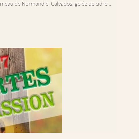
mmeau de Normandie, Calvados, gelée de cidre…