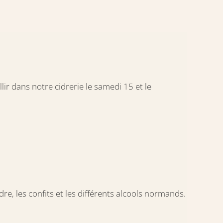
lir dans notre cidrerie le samedi 15 et le
idre, les confits et les différents alcools normands.