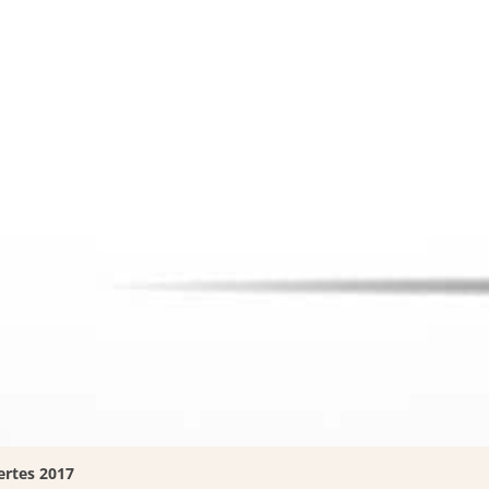
ertes 2017