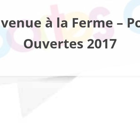
venue à la Ferme – P
Ouvertes 2017