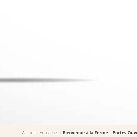
Accueil
»
Actualités
»
Bienvenue à la Ferme – Portes Ouv