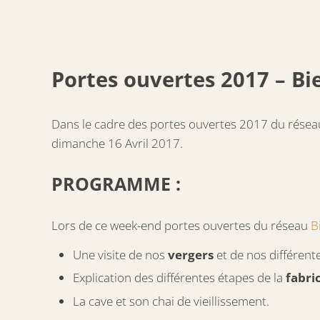
Portes ouvertes 2017 – B
Dans le cadre des portes ouvertes 2017 du rése
dimanche 16 Avril 2017.
PROGRAMME :
Lors de ce week-end portes ouvertes du réseau
B
Une visite de nos
vergers
et de nos différent
Explication des différentes étapes de la
fabri
La cave et son chai de vieillissement.